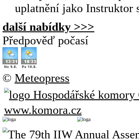
uplatnění jako Instruktor 
další nabídky >>>
Předpověď počasí
©
Meteopress
www.komora.cz