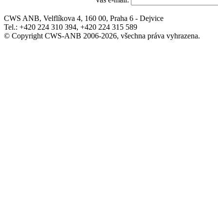
CWS ANB, Velflíkova 4, 160 00, Praha 6 - Dejvice
Tel.: +420 224 310 394, +420 224 315 589
© Copyright CWS-ANB 2006-2026, všechna práva vyhrazena.