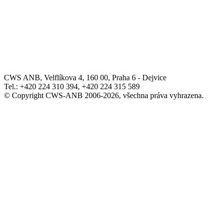
CWS ANB, Velflíkova 4, 160 00, Praha 6 - Dejvice
Tel.: +420 224 310 394, +420 224 315 589
© Copyright CWS-ANB 2006-2026, všechna práva vyhrazena.