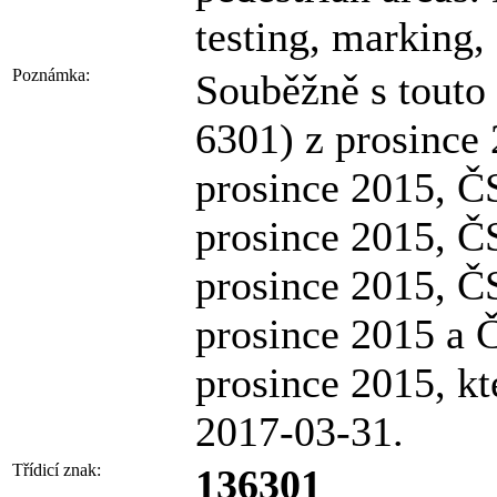
testing, marking, 
Poznámka:
Souběžně s touto
6301) z prosince
prosince 2015, Č
prosince 2015, Č
prosince 2015, Č
prosince 2015 a 
prosince 2015, kt
2017-03-31.
Třídicí znak:
136301