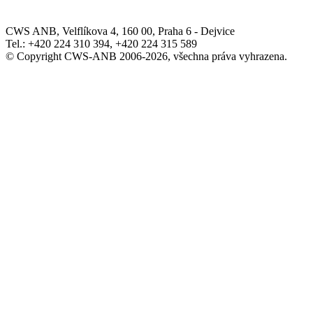
CWS ANB, Velflíkova 4, 160 00, Praha 6 - Dejvice
Tel.: +420 224 310 394, +420 224 315 589
© Copyright CWS-ANB 2006-2026, všechna práva vyhrazena.