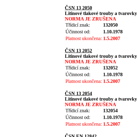
ČSN 13 2050
Litinové tlakové trouby a tvarovk
NORMA JE ZRUŠENA
Třídicí znak:
132050
Účinnost od:
1.10.1978
Platnost ukončena:
1.5.2007
ČSN 13 2052
Litinové tlakové trouby a tvarovk
NORMA JE ZRUŠENA
Třídicí znak:
132052
Účinnost od:
1.10.1978
Platnost ukončena:
1.5.2007
ČSN 13 2054
Litinové tlakové trouby a tvarovk
NORMA JE ZRUŠENA
Třídicí znak:
132054
Účinnost od:
1.10.1978
Platnost ukončena:
1.5.2007
ČSN EN 12842