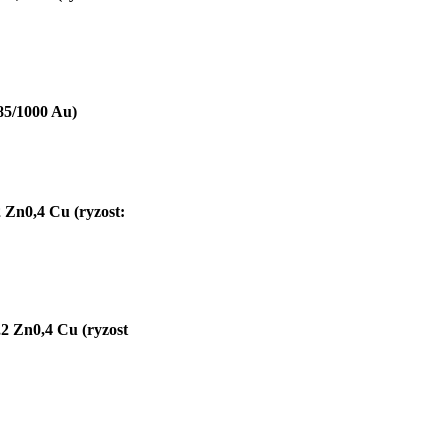
585/1000 Au)
 Zn0,4 Cu (ryzost:
2 Zn0,4 Cu (ryzost