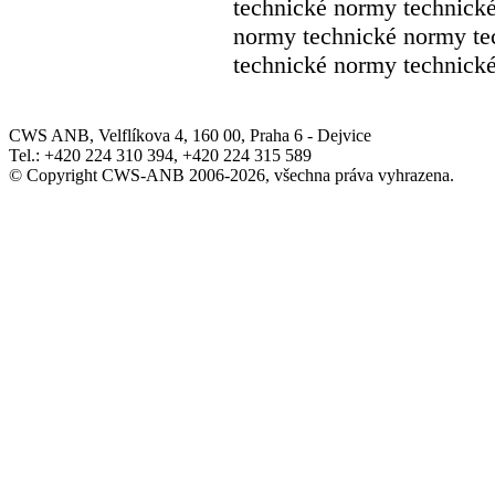
technické normy technick
normy technické normy te
technické normy technick
CWS ANB, Velflíkova 4, 160 00, Praha 6 - Dejvice
Tel.: +420 224 310 394, +420 224 315 589
© Copyright CWS-ANB 2006-2026, všechna práva vyhrazena.