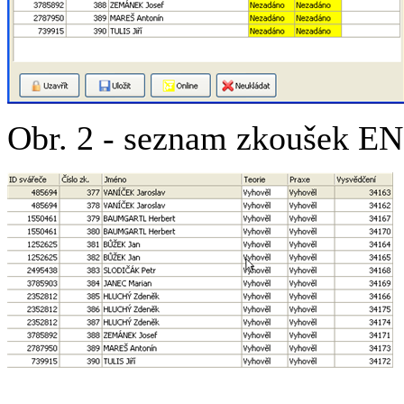
Obr. 2 - seznam zkoušek EN