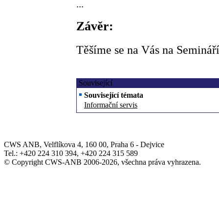
...
Závěr:
Těšíme se na Vás na Semináří
Související
Související témata
Informační servis
CWS ANB, Velflíkova 4, 160 00, Praha 6 - Dejvice
Tel.: +420 224 310 394, +420 224 315 589
© Copyright CWS-ANB 2006-2026, všechna práva vyhrazena.