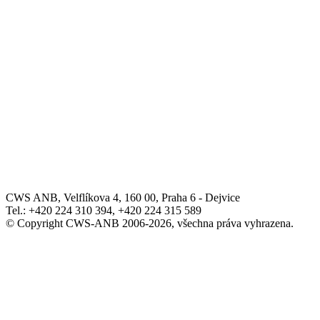
CWS ANB, Velflíkova 4, 160 00, Praha 6 - Dejvice
Tel.: +420 224 310 394, +420 224 315 589
© Copyright CWS-ANB 2006-2026, všechna práva vyhrazena.