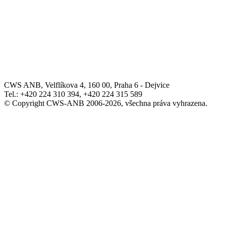
CWS ANB, Velflíkova 4, 160 00, Praha 6 - Dejvice
Tel.: +420 224 310 394, +420 224 315 589
© Copyright CWS-ANB 2006-2026, všechna práva vyhrazena.