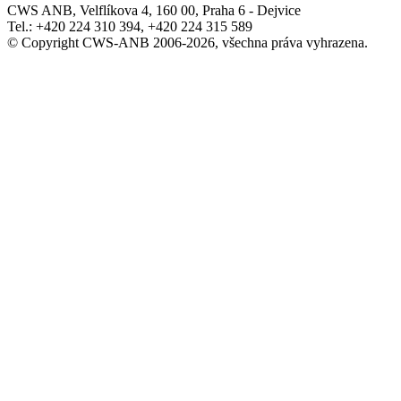
CWS ANB, Velflíkova 4, 160 00, Praha 6 - Dejvice
Tel.: +420 224 310 394, +420 224 315 589
© Copyright CWS-ANB 2006-2026, všechna práva vyhrazena.