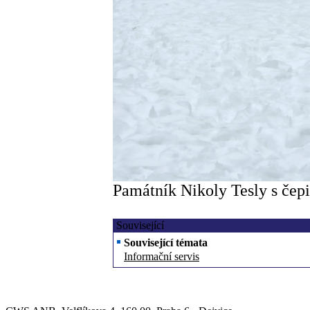
Památník Nikoly Tesly s čepi
Související
Související témata
Informační servis