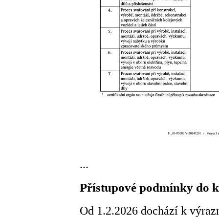
...
Přístupové podmínky do 
Od 1.2.2026 dochází k výraz