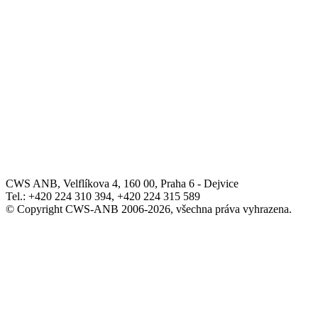
CWS ANB, Velflíkova 4, 160 00, Praha 6 - Dejvice
Tel.: +420 224 310 394, +420 224 315 589
© Copyright CWS-ANB 2006-2026, všechna práva vyhrazena.