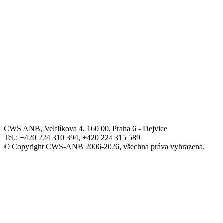
CWS ANB, Velflíkova 4, 160 00, Praha 6 - Dejvice
Tel.: +420 224 310 394, +420 224 315 589
© Copyright CWS-ANB 2006-2026, všechna práva vyhrazena.