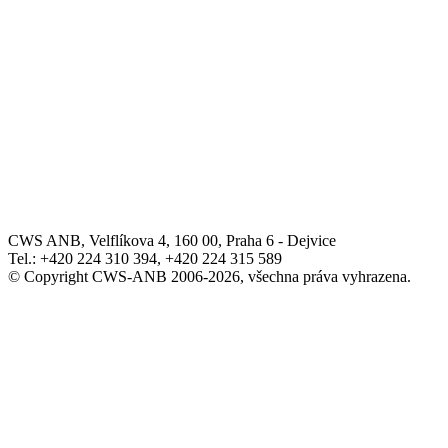
CWS ANB, Velflíkova 4, 160 00, Praha 6 - Dejvice
Tel.: +420 224 310 394, +420 224 315 589
© Copyright CWS-ANB 2006-2026, všechna práva vyhrazena.