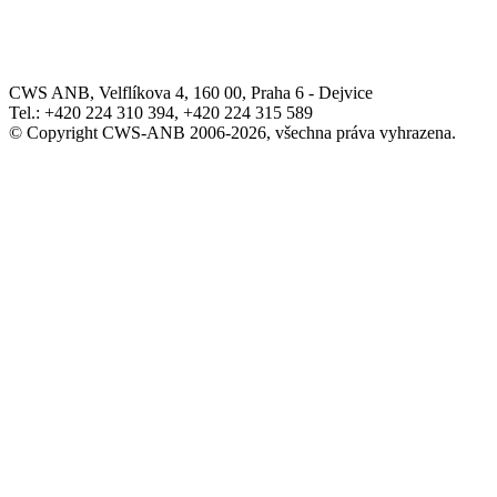
CWS ANB, Velflíkova 4, 160 00, Praha 6 - Dejvice
Tel.: +420 224 310 394, +420 224 315 589
© Copyright CWS-ANB 2006-2026, všechna práva vyhrazena.