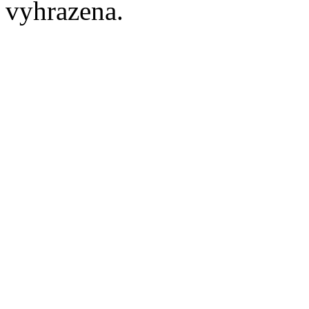
vyhrazena.