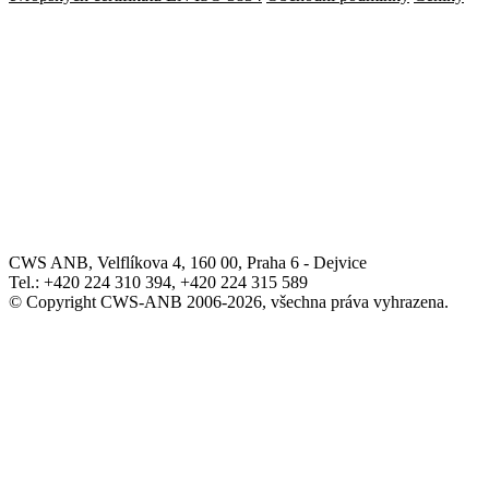
CWS ANB, Velflíkova 4, 160 00, Praha 6 - Dejvice
Tel.: +420 224 310 394, +420 224 315 589
© Copyright CWS-ANB 2006-2026, všechna práva vyhrazena.