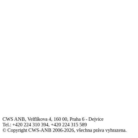
CWS ANB, Velflíkova 4, 160 00, Praha 6 - Dejvice
Tel.: +420 224 310 394, +420 224 315 589
© Copyright CWS-ANB 2006-2026, všechna práva vyhrazena.