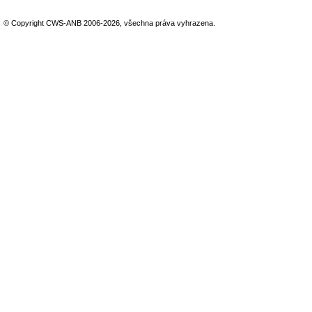
© Copyright CWS-ANB 2006-2026, všechna práva vyhrazena.