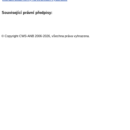
Související právní předpisy:
© Copyright CWS-ANB 2006-2026, všechna práva vyhrazena.