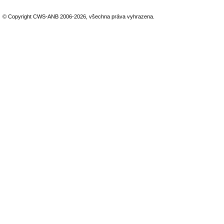
© Copyright CWS-ANB 2006-2026, všechna práva vyhrazena.