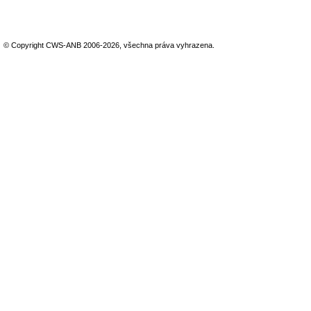
© Copyright CWS-ANB 2006-2026, všechna práva vyhrazena.