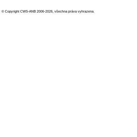
© Copyright CWS-ANB 2006-2026, všechna práva vyhrazena.