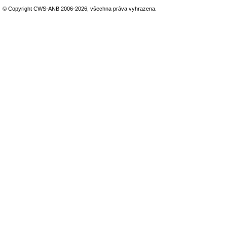
© Copyright CWS-ANB 2006-2026, všechna práva vyhrazena.