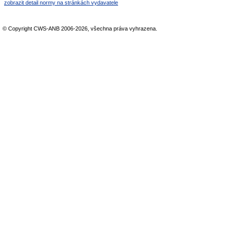
zobrazit detail normy na stránkách vydavatele
© Copyright CWS-ANB 2006-2026, všechna práva vyhrazena.