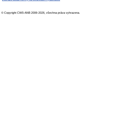
© Copyright CWS-ANB 2006-2026, všechna práva vyhrazena.