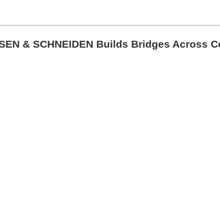
EN & SCHNEIDEN Builds Bridges Across Co