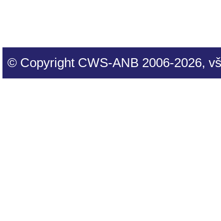
© Copyright CWS-ANB 2006-2026, vš