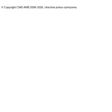
© Copyright CWS-ANB 2006-2026, všechna práva vyhrazena.