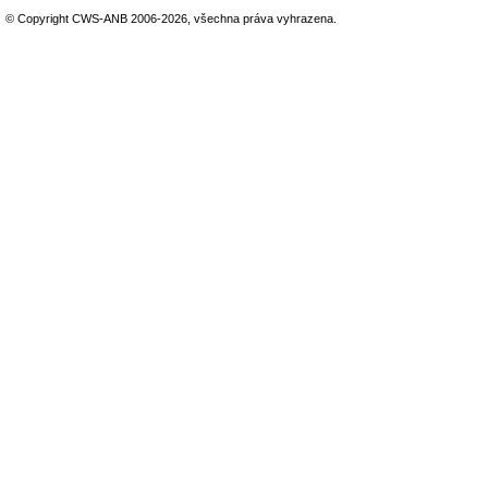
© Copyright CWS-ANB 2006-2026, všechna práva vyhrazena.