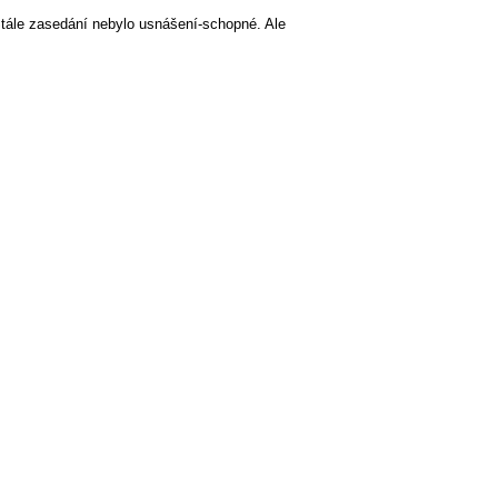
Stále zasedání nebylo usnášení-schopné. Ale