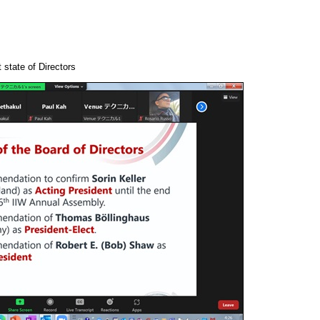
 state of Directors