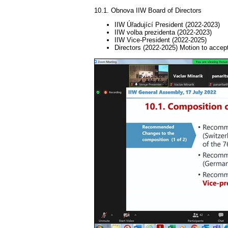
10.1. Obnova IIW Board of Directors
IIW Úřadující President (2022-2023)
IIW volba prezidenta (2022-2023)
IIW Vice-President (2022-2025)
Directors (2022-2025) Motion to accept