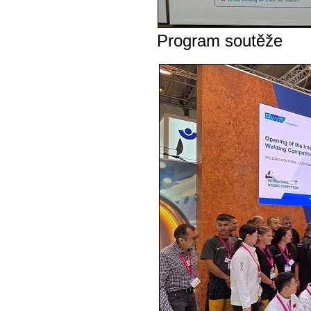
Program soutěže