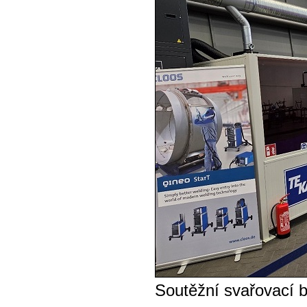
Soutěžní svařovací 