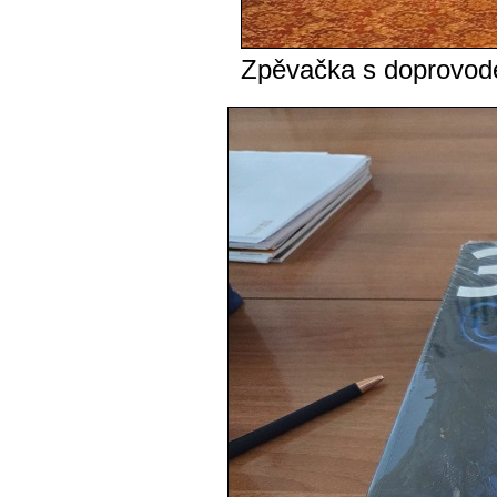
Zpěvačka s doprovod