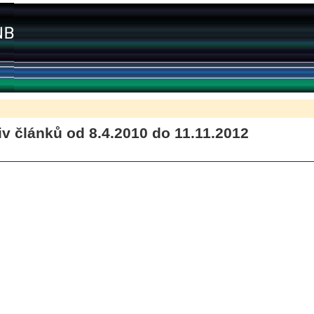
iv článků od 8.4.2010 do 11.11.2012