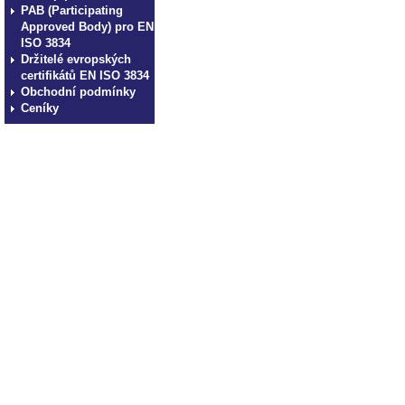
PAB (Participating
Approved Body) pro EN
ISO 3834
Držitelé evropských
certifikátů EN ISO 3834
Obchodní podmínky
Ceníky