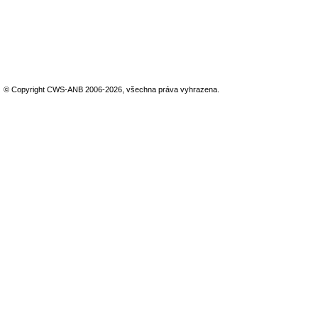
© Copyright CWS-ANB 2006-2026, všechna práva vyhrazena.