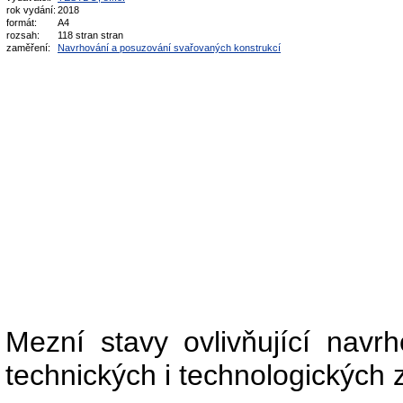
rok vydání:
2018
formát:
A4
rozsah:
118 stran stran
zaměření:
Navrhování a posuzování svařovaných konstrukcí
Mezní stavy ovlivňující navrh
technických i technologických 